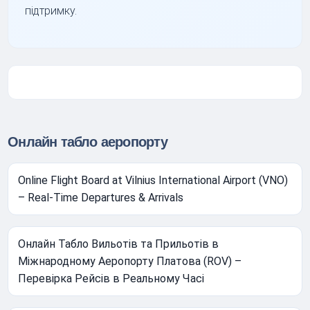
підтримку.
Онлайн табло аеропорту
Online Flight Board at Vilnius International Airport (VNO)
– Real-Time Departures & Arrivals
Онлайн Табло Вильотів та Прильотів в
Міжнародному Аеропорту Платова (ROV) –
Перевірка Рейсів в Реальному Часі