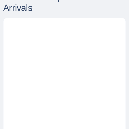
Arrivals