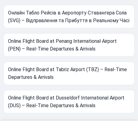
Онлайн Табло Рейсів в Аеропорту Ставангера Сола
(SVG) – Відправлення та Прибуття в Реальному Часі
Online Flight Board at Penang International Airport
(PEN) – Real-Time Departures & Arrivals
Online Flight Board at Tabriz Airport (TBZ) – Real-Time
Departures & Arrivals
Online Flight Board at Dusseldorf International Airport
(DUS) – Real-Time Departures & Arrivals