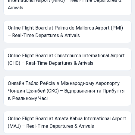
International Airport (MRU) – Real-Time Departures &
Arrivals
Online Flight Board at Palma de Mallorca Airport (PMI)
– Real-Time Departures & Arrivals
Online Flight Board at Christchurch International Airport
(CHC) – Real-Time Departures & Arrivals
Онлайн Табло Рейсів в Міжнародному Аеропорту
Чонцин Цзянбей (CKG) – Відправлення та Прибуття
в Реальному Часі
Online Flight Board at Amata Kabua International Airport
(MAJ) – Real-Time Departures & Arrivals