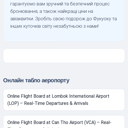
гарантуємо вам зручний та безпечний процес
бронювання, а також найкращі ціни на
авіаквитки. Зробіть свою подорож до Фукуоку та
інших куточків світу незабутньою з нами!
Онлайн табло аеропорту
Online Flight Board at Lombok International Airport
(LOP) – Real-Time Departures & Arrivals
Online Flight Board at Can Tho Airport (VCA) – Real-