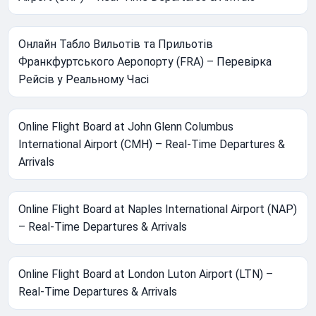
Онлайн Табло Вильотів та Прильотів
Франкфуртського Аеропорту (FRA) – Перевірка
Рейсів у Реальному Часі
Online Flight Board at John Glenn Columbus
International Airport (CMH) – Real-Time Departures &
Arrivals
Online Flight Board at Naples International Airport (NAP)
– Real-Time Departures & Arrivals
Online Flight Board at London Luton Airport (LTN) –
Real-Time Departures & Arrivals