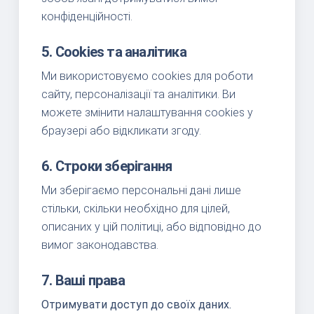
конфіденційності.
5. Cookies та аналітика
Ми використовуємо cookies для роботи
сайту, персоналізації та аналітики. Ви
можете змінити налаштування cookies у
браузері або відкликати згоду.
6. Строки зберігання
Ми зберігаємо персональні дані лише
стільки, скільки необхідно для цілей,
описаних у цій політиці, або відповідно до
вимог законодавства.
7. Ваші права
Отримувати доступ до своїх даних.