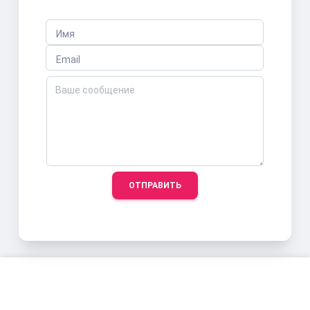
Имя
Email
ОТПРАВИТЬ