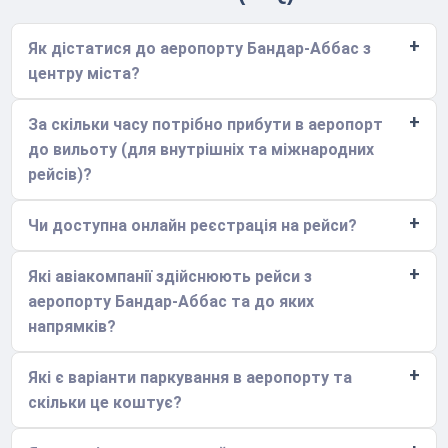
Як дістатися до аеропорту Бандар-Аббас з
центру міста?
За скільки часу потрібно прибути в аеропорт
до вильоту (для внутрішніх та міжнародних
рейсів)?
Чи доступна онлайн реєстрація на рейси?
Які авіакомпанії здійснюють рейси з
аеропорту Бандар-Аббас та до яких
напрямків?
Які є варіанти паркування в аеропорту та
скільки це коштує?