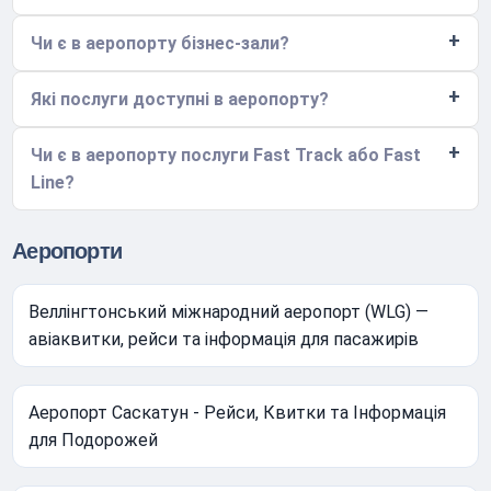
Чи є в аеропорту бізнес-зали?
Які послуги доступні в аеропорту?
Чи є в аеропорту послуги Fast Track або Fast
Line?
Аеропорти
Веллінгтонський міжнародний аеропорт (WLG) —
авіаквитки, рейси та інформація для пасажирів
Аеропорт Саскатун - Рейси, Квитки та Інформація
для Подорожей