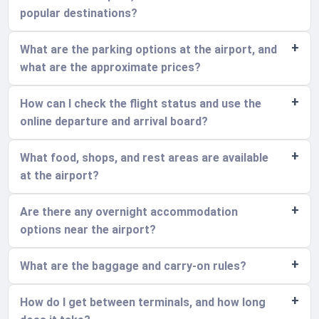
popular destinations?
What are the parking options at the airport, and
what are the approximate prices?
How can I check the flight status and use the
online departure and arrival board?
What food, shops, and rest areas are available
at the airport?
Are there any overnight accommodation
options near the airport?
What are the baggage and carry-on rules?
How do I get between terminals, and how long