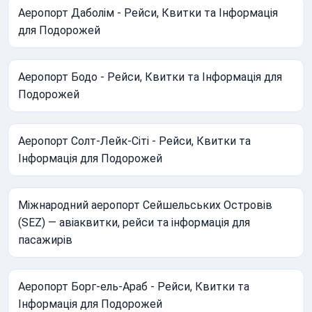
Аеропорт Даболім - Рейси, Квитки та Інформація
для Подорожей
Аеропорт Бодо - Рейси, Квитки та Інформація для
Подорожей
Аеропорт Солт-Лейк-Сіті - Рейси, Квитки та
Інформація для Подорожей
Міжнародний аеропорт Сейшельських Островів
(SEZ) — авіаквитки, рейси та інформація для
пасажирів
Аеропорт Борг-ель-Араб - Рейси, Квитки та
Інформація для Подорожей