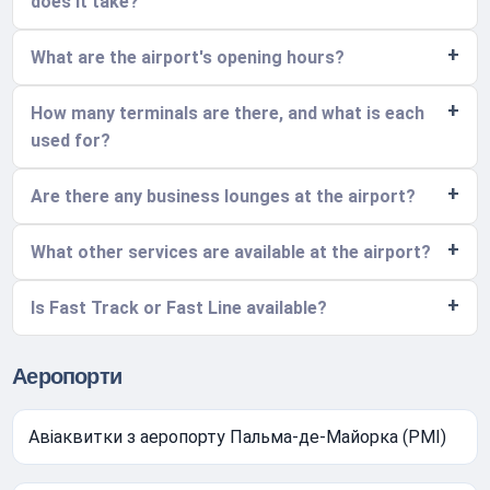
does it take?
What are the airport's opening hours?
How many terminals are there, and what is each
used for?
Are there any business lounges at the airport?
What other services are available at the airport?
Is Fast Track or Fast Line available?
Аеропорти
Авіаквитки з аеропорту Пальма-де-Майорка (PMI)