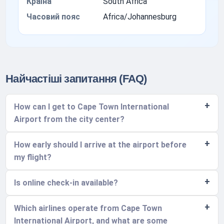
Країна
South Africa
Часовий пояс
Africa/Johannesburg
Найчастіші запитання (FAQ)
How can I get to Cape Town International
Airport from the city center?
How early should I arrive at the airport before
my flight?
Is online check-in available?
Which airlines operate from Cape Town
International Airport, and what are some