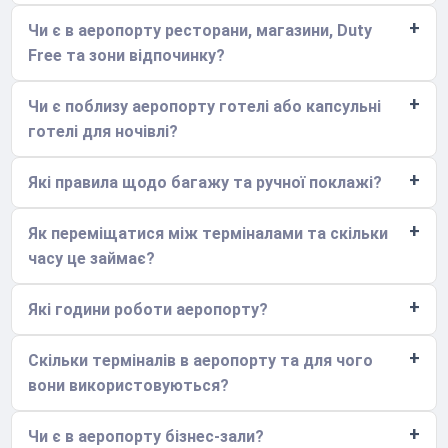
Чи є в аеропорту ресторани, магазини, Duty
Free та зони відпочинку?
Чи є поблизу аеропорту готелі або капсульні
готелі для ночівлі?
Які правила щодо багажу та ручної поклажі?
Як переміщатися між терміналами та скільки
часу це займає?
Які години роботи аеропорту?
Скільки терміналів в аеропорту та для чого
вони використовуються?
Чи є в аеропорту бізнес-зали?