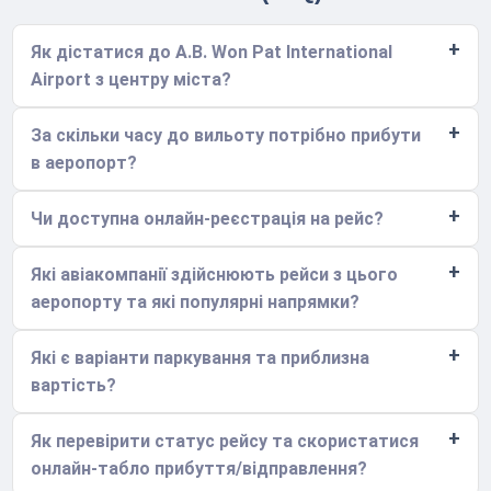
Як дістатися до A.B. Won Pat International
Airport з центру міста?
За скільки часу до вильоту потрібно прибути
в аеропорт?
Чи доступна онлайн-реєстрація на рейс?
Які авіакомпанії здійснюють рейси з цього
аеропорту та які популярні напрямки?
Які є варіанти паркування та приблизна
вартість?
Як перевірити статус рейсу та скористатися
онлайн-табло прибуття/відправлення?