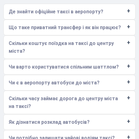
Де знайти офіційне таксі в аеропорту?
Що таке приватний трансфер і як він працює?
Скільки коштує поїздка на таксі до центру
міста?
Чи варто користуватися спільним шаттлом?
Чи є в аеропорту автобуси до міста?
Скільки часу займає дорога до центру міста
на таксі?
Як дізнатися розклад автобусів?
Чи потрібно залишати чайові водіям таксі?