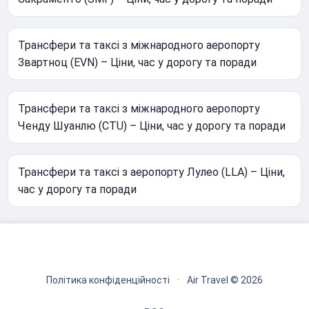
Трансфери та таксі з міжнародного аеропорту
Звартноц (EVN) – Ціни, час у дорогу та поради
Трансфери та таксі з міжнародного аеропорту
Ченду Шуанлю (CTU) – Ціни, час у дорогу та поради
Трансфери та таксі з аеропорту Лулео (LLA) – Ціни,
час у дорогу та поради
Політика конфіденційності
·
Air Travel © 2026