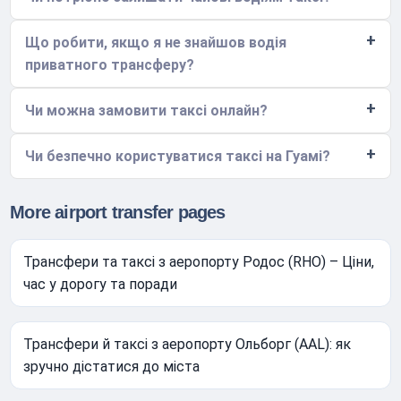
Що робити, якщо я не знайшов водія
приватного трансферу?
Чи можна замовити таксі онлайн?
Чи безпечно користуватися таксі на Гуамі?
More airport transfer pages
Трансфери та таксі з аеропорту Родос (RHO) – Ціни,
час у дорогу та поради
Трансфери й таксі з аеропорту Ольборг (AAL): як
зручно дістатися до міста