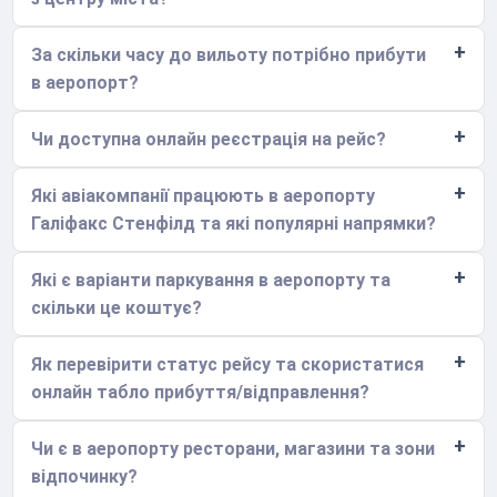
За скільки часу до вильоту потрібно прибути
в аеропорт?
Чи доступна онлайн реєстрація на рейс?
Які авіакомпанії працюють в аеропорту
Галіфакс Стенфілд та які популярні напрямки?
Які є варіанти паркування в аеропорту та
скільки це коштує?
Як перевірити статус рейсу та скористатися
онлайн табло прибуття/відправлення?
Чи є в аеропорту ресторани, магазини та зони
відпочинку?