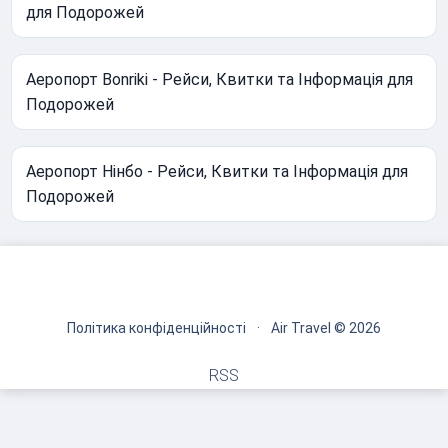
для Подорожей
Аеропорт Bonriki - Рейси, Квитки та Інформація для
Подорожей
Аеропорт Нінбо - Рейси, Квитки та Інформація для
Подорожей
Політика конфіденційності
·
Air Travel © 2026
RSS