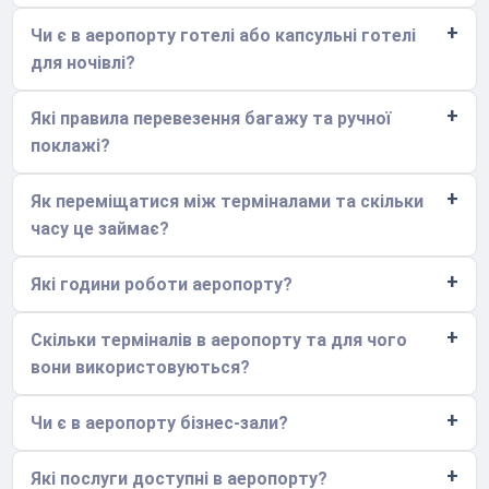
Чи є в аеропорту готелі або капсульні готелі
для ночівлі?
Які правила перевезення багажу та ручної
поклажі?
Як переміщатися між терміналами та скільки
часу це займає?
Які години роботи аеропорту?
Скільки терміналів в аеропорту та для чого
вони використовуються?
Чи є в аеропорту бізнес-зали?
Які послуги доступні в аеропорту?