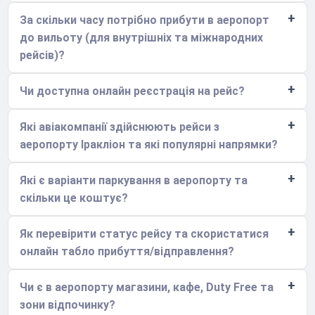
За скільки часу потрібно прибути в аеропорт
до вильоту (для внутрішніх та міжнародних
рейсів)?
Чи доступна онлайн реєстрація на рейс?
Які авіакомпанії здійснюють рейси з
аеропорту Іракліон та які популярні напрямки?
Які є варіанти паркування в аеропорту та
скільки це коштує?
Як перевірити статус рейсу та скористатися
онлайн табло прибуття/відправлення?
Чи є в аеропорту магазини, кафе, Duty Free та
зони відпочинку?