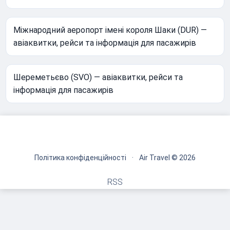
Міжнародний аеропорт імені короля Шаки (DUR) —
авіаквитки, рейси та інформація для пасажирів
Шереметьєво (SVO) — авіаквитки, рейси та
інформація для пасажирів
Політика конфіденційності
·
Air Travel © 2026
RSS