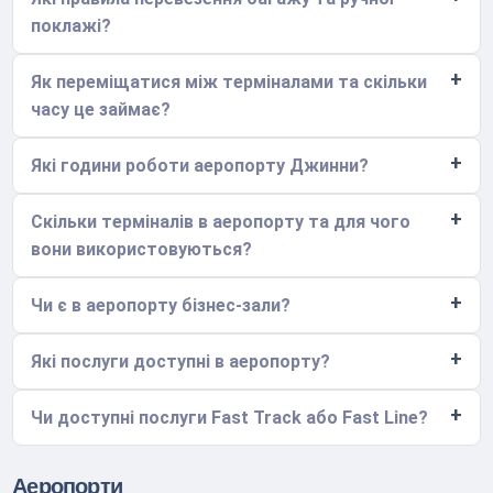
поклажі?
Як переміщатися між терміналами та скільки
часу це займає?
Які години роботи аеропорту Джинни?
Скільки терміналів в аеропорту та для чого
вони використовуються?
Чи є в аеропорту бізнес-зали?
Які послуги доступні в аеропорту?
Чи доступні послуги Fast Track або Fast Line?
Аеропорти