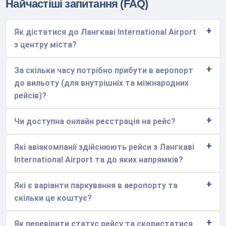
Найчастіші запитання (FAQ)
Як дістатися до Лангкаві International Airport
з центру міста?
За скільки часу потрібно прибути в аеропорт
до вильоту (для внутрішніх та міжнародних
рейсів)?
Чи доступна онлайн реєстрація на рейс?
Які авіакомпанії здійснюють рейси з Лангкаві
International Airport та до яких напрямків?
Які є варіанти паркування в аеропорту та
скільки це коштує?
Як перевірити статус рейсу та скористатися