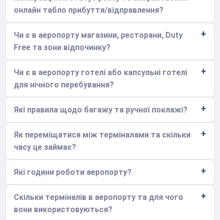
онлайн табло прибуття/відправлення?
Чи є в аеропорту магазини, ресторани, Duty
Free та зони відпочинку?
Чи є в аеропорту готелі або капсульні готелі
для нічного перебування?
Які правила щодо багажу та ручної поклажі?
Як переміщатися між терміналами та скільки
часу це займає?
Які години роботи аеропорту?
Скільки терміналів в аеропорту та для чого
вони використовуються?