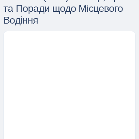
та Поради щодо Місцевого
Водіння