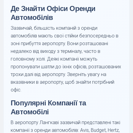
Де Знайти Офіси Оренди
Автомобілів
Зазвичай, більшість компаній з оренди
автомобілів мають свої стійки безпосередньо в
зоні прибуття аеропорту. Вони розташовані
недалеко від виходу з терміналу, часто в
головному холі. Деякі компанії можуть
пропонувати шатли до їхніх офісів, розташованих
трохи далі від аеропорту. Зверніть увагу на
вказівники в аеропорту, щоб знайти потрібний
офіс.
Популярні Компанії та
Автомобілі
В аеропорту Лангкаві зазвичай представлені такі
компанії з оренди автомобілів: Avis, Budget, Hertz,