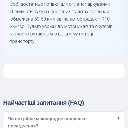
собі достатньо готівки для оплати паркування.
Швидкість руху в населених пунктах зазвичай
обмежена 50-60 км/год, на автострадах – 110
км/год. Будьте уважні до мотоциклів та скутерів,
які часто рухаються в щільному потоці
транспорту.
Найчастіші запитання (FAQ)
Чи потрібне міжнародне водійське
посвідчення?