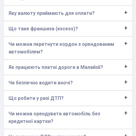
Яку валюту приймають для оплати?
Що таке франшиза (excess)?
Чи можна перетнути кордон з орендованим
автомобілем?
Як працюють платні дороги в Малайзії?
Чи безпечно водити вночі?
Що робити у разі ДТП?
Чи можна орендувати автомобіль без
кредитної картки?