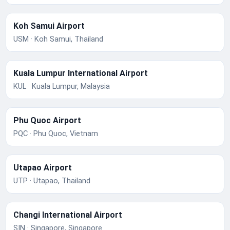
Koh Samui Airport
USM · Koh Samui, Thailand
Kuala Lumpur International Airport
KUL · Kuala Lumpur, Malaysia
Phu Quoc Airport
PQC · Phu Quoc, Vietnam
Utapao Airport
UTP · Utapao, Thailand
Changi International Airport
SIN · Singapore, Singapore