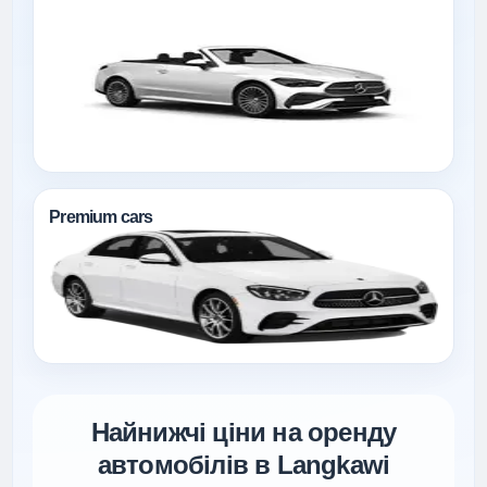
Premium cars
Найнижчі ціни на оренду
автомобілів в Langkawi