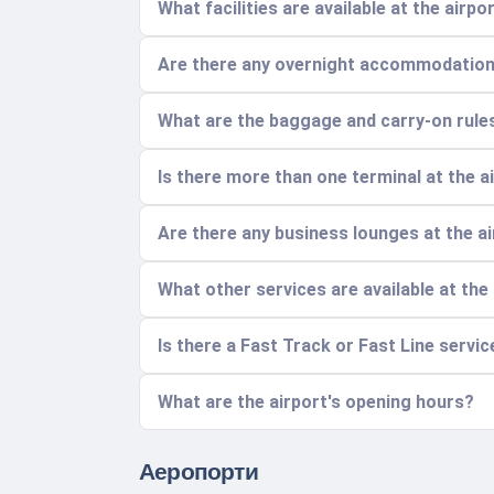
What facilities are available at the airp
Are there any overnight accommodation 
What are the baggage and carry-on rule
Is there more than one terminal at the a
Are there any business lounges at the a
What other services are available at the
Is there a Fast Track or Fast Line servic
What are the airport's opening hours?
Аеропорти