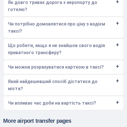
Як довго триває дорога з аеропорту до
готелю?
Чи потрібно домовлятися про ціну з водієм
таксі?
Що робити, якщо я не знайшов свого водія
приватного трансферу?
Чи можна розрахуватися карткою в таксі?
Який найдешевший спосіб дістатися до
міста?
Чи впливає час доби на вартість таксі?
More airport transfer pages