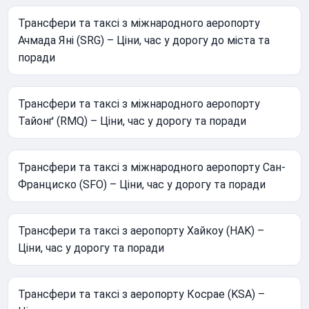
Трансфери та таксі з міжнародного аеропорту
Ачмада Яні (SRG) – Ціни, час у дорогу до міста та
поради
Трансфери та таксі з міжнародного аеропорту
Тайонґ (RMQ) – Ціни, час у дорогу та поради
Трансфери та таксі з міжнародного аеропорту Сан-
Франциско (SFO) – Ціни, час у дорогу та поради
Трансфери та таксі з аеропорту Хайкоу (HAK) –
Ціни, час у дорогу та поради
Трансфери та таксі з аеропорту Косрае (KSA) –