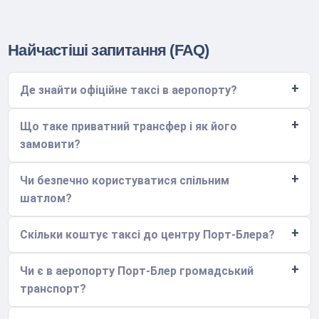
Найчастіші запитання (FAQ)
Де знайти офіційне таксі в аеропорту?
Що таке приватний трансфер і як його
замовити?
Чи безпечно користуватися спільним
шатлом?
Скільки коштує таксі до центру Порт-Блера?
Чи є в аеропорту Порт-Блер громадський
транспорт?