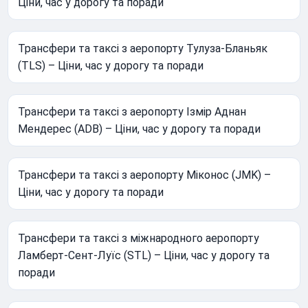
Ціни, час у дорогу та поради
Трансфери та таксі з аеропорту Тулуза-Бланьяк
(TLS) – Ціни, час у дорогу та поради
Трансфери та таксі з аеропорту Ізмір Аднан
Мендерес (ADB) – Ціни, час у дорогу та поради
Трансфери та таксі з аеропорту Міконос (JMK) –
Ціни, час у дорогу та поради
Трансфери та таксі з міжнародного аеропорту
Ламберт-Сент-Луїс (STL) – Ціни, час у дорогу та
поради