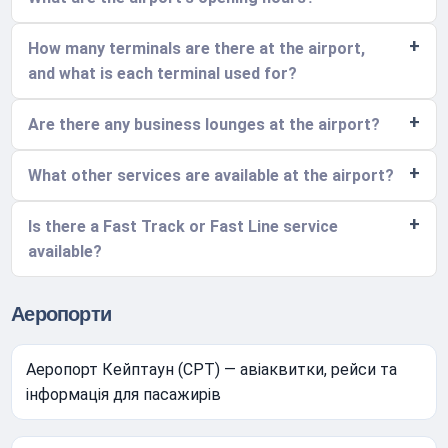
How many terminals are there at the airport,
and what is each terminal used for?
Are there any business lounges at the airport?
What other services are available at the airport?
Is there a Fast Track or Fast Line service
available?
Аеропорти
Аеропорт Кейптаун (CPT) — авіаквитки, рейси та
інформація для пасажирів