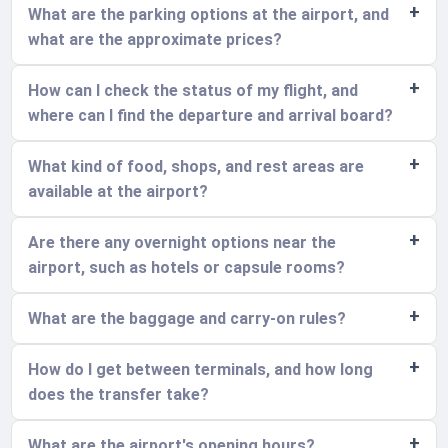
What are the parking options at the airport, and
what are the approximate prices?
How can I check the status of my flight, and
where can I find the departure and arrival board?
What kind of food, shops, and rest areas are
available at the airport?
Are there any overnight options near the
airport, such as hotels or capsule rooms?
What are the baggage and carry-on rules?
How do I get between terminals, and how long
does the transfer take?
What are the airport's opening hours?