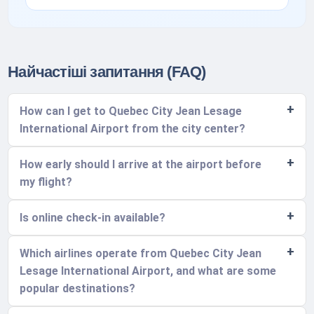
Найчастіші запитання (FAQ)
How can I get to Quebec City Jean Lesage
International Airport from the city center?
How early should I arrive at the airport before
my flight?
Is online check-in available?
Which airlines operate from Quebec City Jean
Lesage International Airport, and what are some
popular destinations?