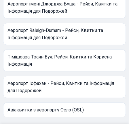
Аеропорт імені Джорджа Буша - Рейси, Квитки та
Інформація для Подорожей
Аеропорт Raleigh-Durham - Рейси, Квитки та
Інформація для Подорожей
Тімішоара Траян Вуя: Рейси, Квитки та Корисна
Інформація
Аеропорт Ісфахан - Рейси, Квитки та Інформація
для Подорожей
Авіаквитки з аеропорту Осло (OSL)