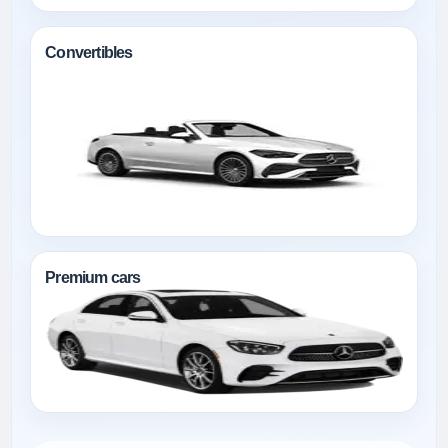
Convertibles
Premium cars