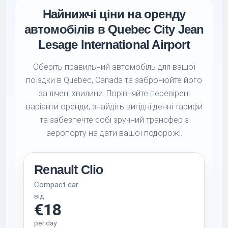
Найнижчі ціни на оренду
автомобілів в Quebec City Jean
Lesage International Airport
Оберіть правильний автомобіль для вашої
поїздки в Quebec, Canada та забронюйте його
за лічені хвилини. Порівняйте перевірені
варіанти оренди, знайдіть вигідні денні тарифи
та забезпечте собі зручний трансфер з
аеропорту на дати вашої подорожі.
Renault Clio
Compact car
від
€18
per day