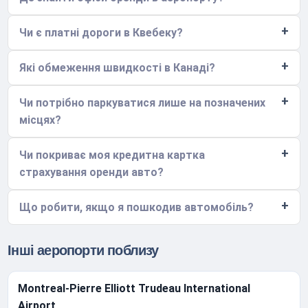
Чи є платні дороги в Квебеку?
Які обмеження швидкості в Канаді?
Чи потрібно паркуватися лише на позначених
місцях?
Чи покриває моя кредитна картка
страхування оренди авто?
Що робити, якщо я пошкодив автомобіль?
Інші аеропорти поблизу
Montreal-Pierre Elliott Trudeau International
Airport