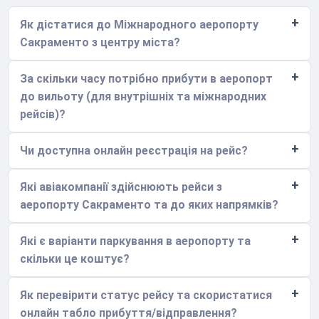
Як дістатися до Міжнародного аеропорту
Сакраменто з центру міста?
За скільки часу потрібно прибути в аеропорт
до вильоту (для внутрішніх та міжнародних
рейсів)?
Чи доступна онлайн реєстрація на рейс?
Які авіакомпанії здійснюють рейси з
аеропорту Сакраменто та до яких напрямків?
Які є варіанти паркування в аеропорту та
скільки це коштує?
Як перевірити статус рейсу та скористатися
онлайн табло прибуття/відправлення?