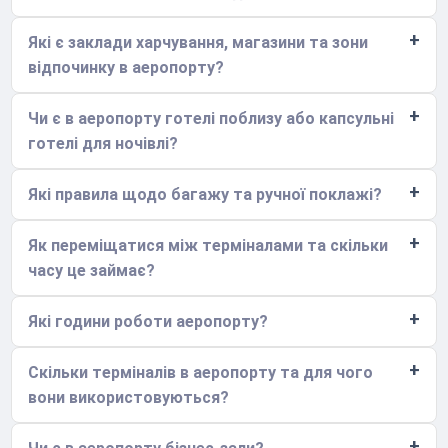
Які є заклади харчування, магазини та зони
відпочинку в аеропорту?
Чи є в аеропорту готелі поблизу або капсульні
готелі для ночівлі?
Які правила щодо багажу та ручної поклажі?
Як переміщатися між терміналами та скільки
часу це займає?
Які години роботи аеропорту?
Скільки терміналів в аеропорту та для чого
вони використовуються?