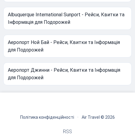
Albuquerque International Sunport - Рейси, Квитки та
Інформація для Подорожей
Аеропорт Ной Бай - Рейси, Квитки та Інформація
для Подорожей
Аеропорт Джинни - Рейси, Квитки та Інформація
для Подорожей
Політика конфіденційності
·
Air Travel © 2026
RSS