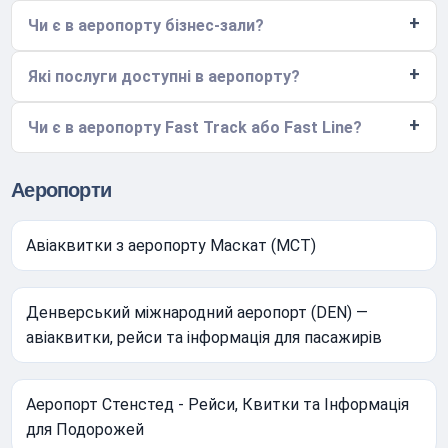
Чи є в аеропорту бізнес-зали?
Які послуги доступні в аеропорту?
Чи є в аеропорту Fast Track або Fast Line?
Аеропорти
Авіаквитки з аеропорту Маскат (MCT)
Денверський міжнародний аеропорт (DEN) —
авіаквитки, рейси та інформація для пасажирів
Аеропорт Стенстед - Рейси, Квитки та Інформація
для Подорожей