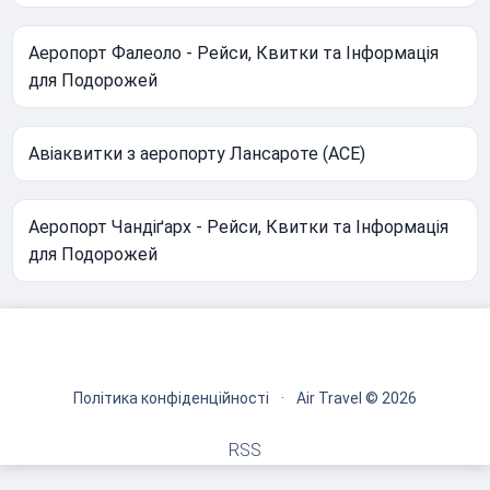
Аеропорт Фалеоло - Рейси, Квитки та Інформація
для Подорожей
Авіаквитки з аеропорту Лансароте (ACE)
Аеропорт Чандіґарх - Рейси, Квитки та Інформація
для Подорожей
Політика конфіденційності
·
Air Travel © 2026
RSS