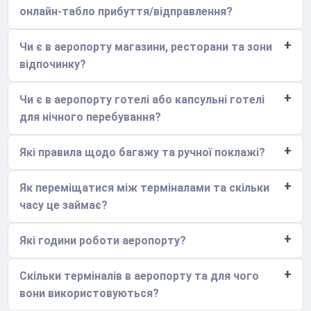
онлайн-табло прибуття/відправлення?
Чи є в аеропорту магазини, ресторани та зони
відпочинку?
Чи є в аеропорту готелі або капсульні готелі
для нічного перебування?
Які правила щодо багажу та ручної поклажі?
Як переміщатися між терміналами та скільки
часу це займає?
Які години роботи аеропорту?
Скільки терміналів в аеропорту та для чого
вони використовуються?