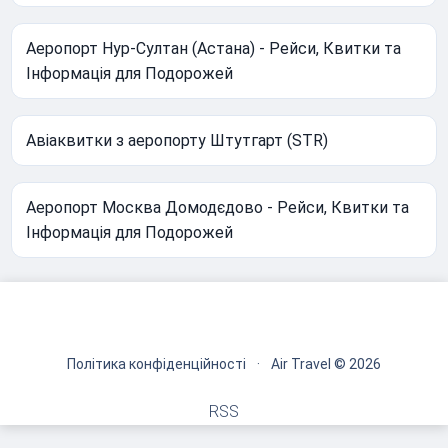
Аеропорт Нур-Султан (Астана) - Рейси, Квитки та
Інформація для Подорожей
Авіаквитки з аеропорту Штутгарт (STR)
Аеропорт Москва Домодєдово - Рейси, Квитки та
Інформація для Подорожей
Політика конфіденційності
·
Air Travel © 2026
RSS