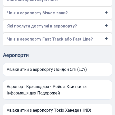
Чи є в аеропорту бізнес-зали?
Які послуги доступні в аеропорту?
Чи є в аеропорту Fast Track або Fast Line?
Аеропорти
Авіаквитки з аеропорту Лондон Сіті (LCY)
Аеропорт Краснодара - Рейси, Квитки та
Інформація для Подорожей
Авіаквитки з аеропорту Токіо Ханеда (HND)