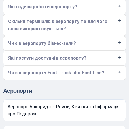
Які години роботи аеропорту?
Скільки терміналів в аеропорту та для чого
вони використовуються?
Чи є в аеропорту бізнес-зали?
Які послуги доступні в аеропорту?
Чи є в аеропорту Fast Track або Fast Line?
Аеропорти
Аеропорт Анкоридж - Рейси, Квитки та Інформація
про Подорожі