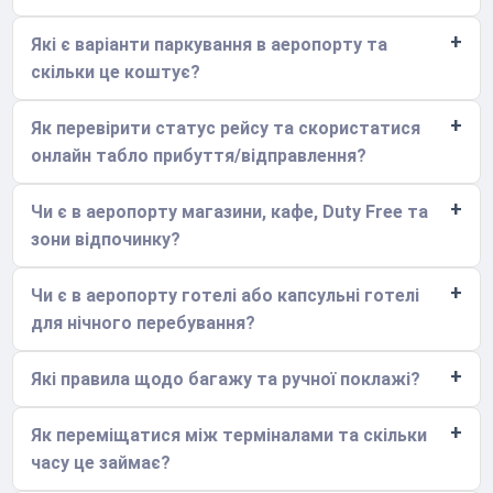
Які є варіанти паркування в аеропорту та
скільки це коштує?
Як перевірити статус рейсу та скористатися
онлайн табло прибуття/відправлення?
Чи є в аеропорту магазини, кафе, Duty Free та
зони відпочинку?
Чи є в аеропорту готелі або капсульні готелі
для нічного перебування?
Які правила щодо багажу та ручної поклажі?
Як переміщатися між терміналами та скільки
часу це займає?