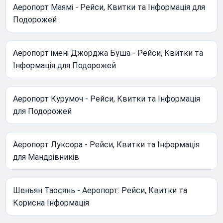
Аеропорт Маямі - Рейси, Квитки та Інформація для
Подорожей
Аеропорт імені Джорджа Буша - Рейси, Квитки та
Інформація для Подорожей
Аеропорт Курумоч - Рейси, Квитки та Інформація
для Подорожей
Аеропорт Луксора - Рейси, Квитки та Інформація
для Мандрівників
Шеньян Таосянь - Аеропорт: Рейси, Квитки та
Корисна Інформація