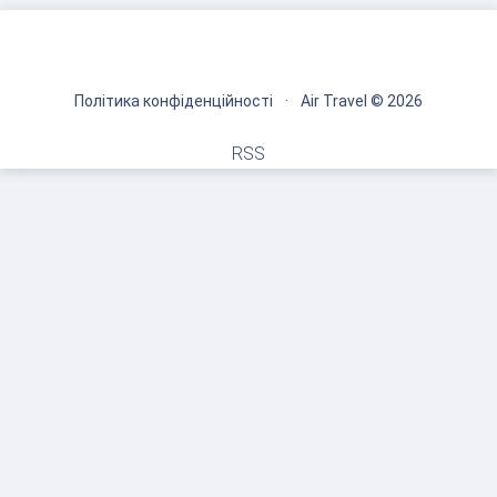
Політика конфіденційності
·
Air Travel © 2026
RSS