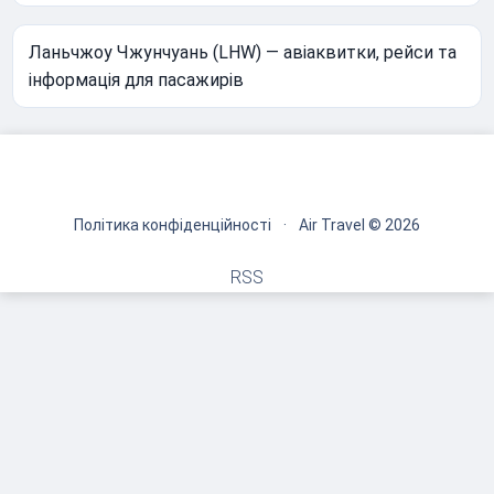
Ланьчжоу Чжунчуань (LHW) — авіаквитки, рейси та
інформація для пасажирів
Політика конфіденційності
·
Air Travel © 2026
RSS