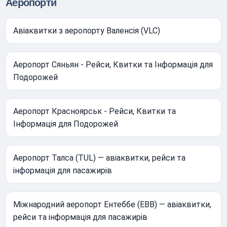
Аеропорти
Авіаквитки з аеропорту Валенсія (VLC)
Аеропорт Сяньян - Рейси, Квитки та Інформація для
Подорожей
Аеропорт Красноярськ - Рейси, Квитки та
Інформація для Подорожей
Аеропорт Талса (TUL) — авіаквитки, рейси та
інформація для пасажирів
Міжнародний аеропорт Ентеббе (EBB) — авіаквитки,
рейси та інформація для пасажирів