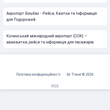
Аеропорт Більбао - Рейси, Квитки та Інформація
для Подорожей
Кочинський міжнародний аеропорт (COK) —
авіаквитки, рейси та інформація для пасажирів
Політика конфіденційності
·
Air Travel © 2026
RSS