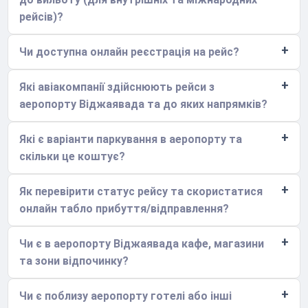
рейсів)?
Чи доступна онлайн реєстрація на рейс?
Які авіакомпанії здійснюють рейси з
аеропорту Віджаявада та до яких напрямків?
Які є варіанти паркування в аеропорту та
скільки це коштує?
Як перевірити статус рейсу та скористатися
онлайн табло прибуття/відправлення?
Чи є в аеропорту Віджаявада кафе, магазини
та зони відпочинку?
Чи є поблизу аеропорту готелі або інші