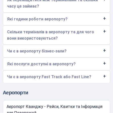
часу це займає?
Які години роботи аеропорту?
Скільки терміналів в аеропорту та для чого
вони використовуються?
Чи є в аеропорту бізнес-зали?
Які послуги доступні в аеропорту?
Чи є в аеропорту Fast Track або Fast Line?
Аеропорти
Аеропорт Кванджу - Рейси, Квитки та Інформація
для Подорожей