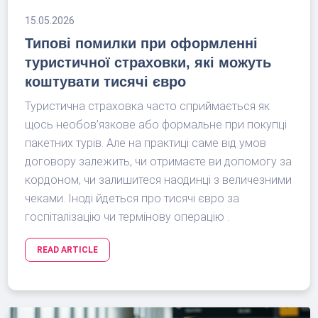
15.05.2026
Типові помилки при оформленні
туристичної страховки, які можуть
коштувати тисячі євро
Туристична страховка часто сприймається як
щось необов’язкове або формальне при покупці
пакетних турів. Але на практиці саме від умов
договору залежить, чи отримаєте ви допомогу за
кордоном, чи залишитеся наодинці з величезними
чеками. Іноді йдеться про тисячі євро за
госпіталізацію чи термінову операцію .
READ ARTICLE