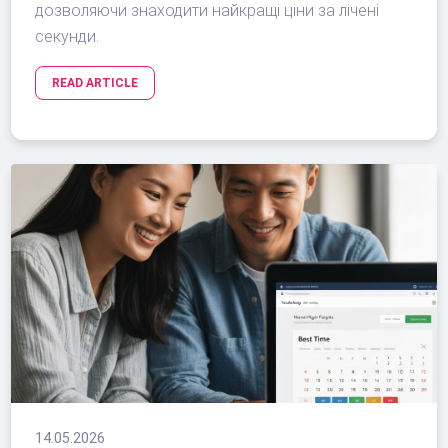
дозволяючи знаходити найкращі ціни за лічені
секунди.
READ ARTICLE
14.05.2026