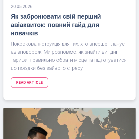
20.05.2026
Як забронювати свій перший
авіаквиток: повний гайд для
новачків
Покрокова інструкція для тих, хто вперше планує
авіаподорож. Ми розповімо, як знайти вигідні
тарифи, правильно обрати місце та підготуватися
до поїздки без зайвого стресу.
READ ARTICLE