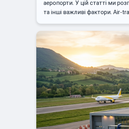
аеропорти. У цій статті ми роз
та інші важливі фактори. Air-t