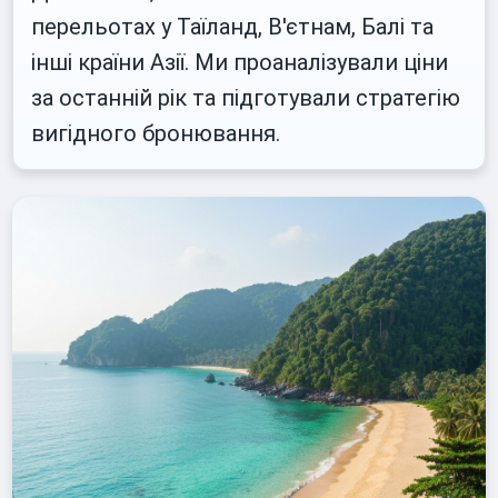
перельотах у Таїланд, В'єтнам, Балі та
інші країни Азії. Ми проаналізували ціни
за останній рік та підготували стратегію
вигідного бронювання.