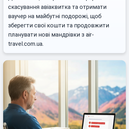
скасування авіаквитка та отримати
ваучер на майбутні подорожі, щоб
зберегти свої кошти та продовжити
планувати нові мандрівки з air-
travel.com.ua.