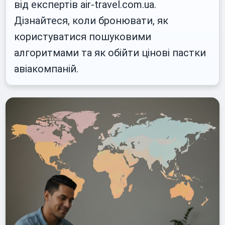
від експертів air-travel.com.ua.
Дізнайтеся, коли бронювати, як
користуватися пошуковими
алгоритмами та як обійти цінові пастки
авіакомпаній.