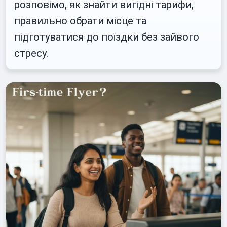
розповімо, як знайти вигідні тарифи,
правильно обрати місце та
підготуватися до поїздки без зайвого
стресу.