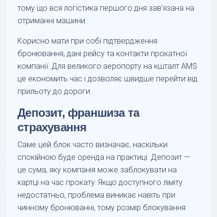
тому що вся логістика першого дня зав'язана на
отриманні машини.
Корисно мати при собі підтвердження
бронювання, дані рейсу та контакти прокатної
компанії. Для великого аеропорту на кшталт AMS
це економить час і дозволяє швидше перейти від
прильоту до дороги.
Депозит, франшиза та
страхування
Саме цей блок часто визначає, наскільки
спокійною буде оренда на практиці. Депозит —
це сума, яку компанія може заблокувати на
картці на час прокату. Якщо доступного ліміту
недостатньо, проблема виникає навіть при
чинному бронюванні, тому розмір блокування