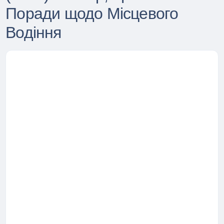
Поради щодо Місцевого
Водіння