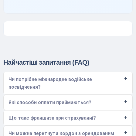
Найчастіші запитання (FAQ)
Чи потрібне міжнародне водійське
посвідчення?
Які способи оплати приймаються?
Що таке франшиза при страхуванні?
Чи можна перетнути кордон з орендованим