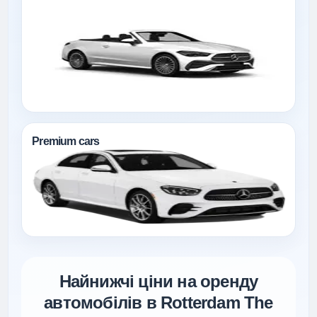
Premium cars
Найнижчі ціни на оренду
автомобілів в Rotterdam The