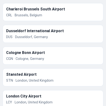
Charleroi Brussels South Airport
CRL · Brussels, Belgium
Dusseldorf International Airport
DUS · Dusseldorf, Germany
Cologne Bonn Airport
CGN · Cologne, Germany
Stansted Airport
STN · London, United Kingdom
London City Airport
LCY · London, United Kingdom