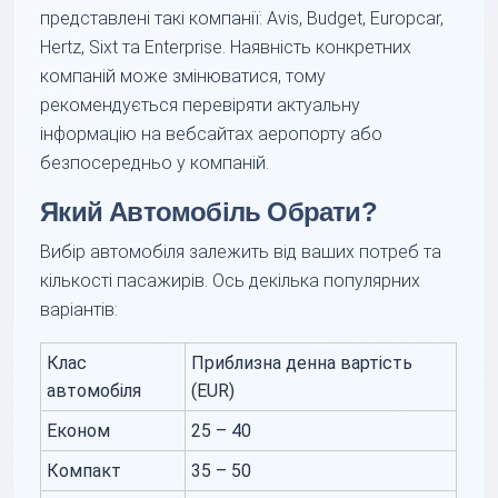
представлені такі компанії: Avis, Budget, Europcar,
Hertz, Sixt та Enterprise. Наявність конкретних
компаній може змінюватися, тому
рекомендується перевіряти актуальну
інформацію на вебсайтах аеропорту або
безпосередньо у компаній.
Який Автомобіль Обрати?
Вибір автомобіля залежить від ваших потреб та
кількості пасажирів. Ось декілька популярних
варіантів:
Клас
Приблизна денна вартість
автомобіля
(EUR)
Економ
25 – 40
Компакт
35 – 50