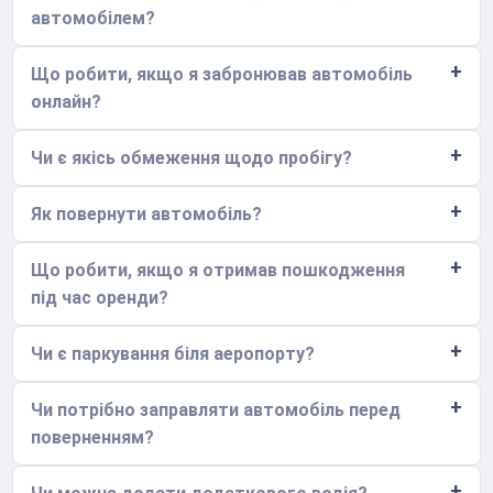
автомобілем?
Що робити, якщо я забронював автомобіль
онлайн?
Чи є якісь обмеження щодо пробігу?
Як повернути автомобіль?
Що робити, якщо я отримав пошкодження
під час оренди?
Чи є паркування біля аеропорту?
Чи потрібно заправляти автомобіль перед
поверненням?