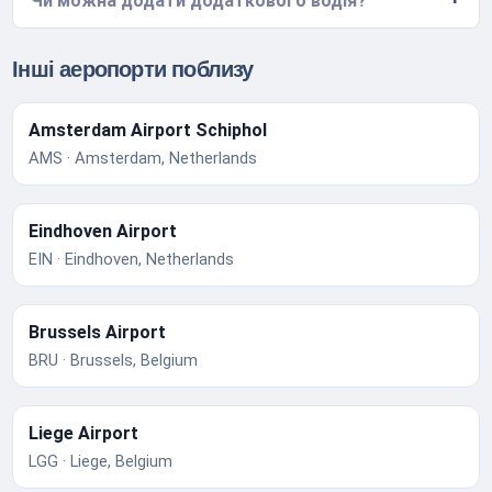
Чи можна додати додаткового водія?
Інші аеропорти поблизу
Amsterdam Airport Schiphol
AMS · Amsterdam, Netherlands
Eindhoven Airport
EIN · Eindhoven, Netherlands
Brussels Airport
BRU · Brussels, Belgium
Liege Airport
LGG · Liege, Belgium