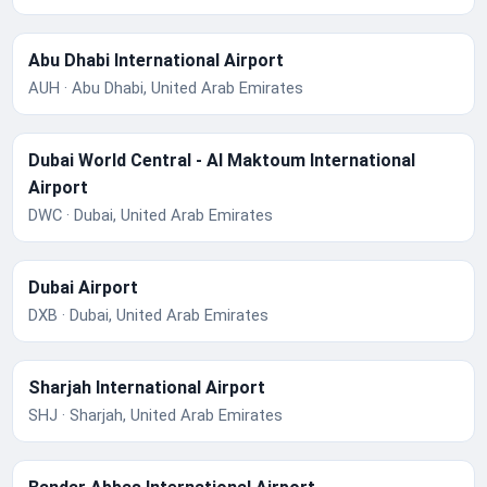
Abu Dhabi International Airport
AUH · Abu Dhabi, United Arab Emirates
Dubai World Central - Al Maktoum International
Airport
DWC · Dubai, United Arab Emirates
Dubai Airport
DXB · Dubai, United Arab Emirates
Sharjah International Airport
SHJ · Sharjah, United Arab Emirates