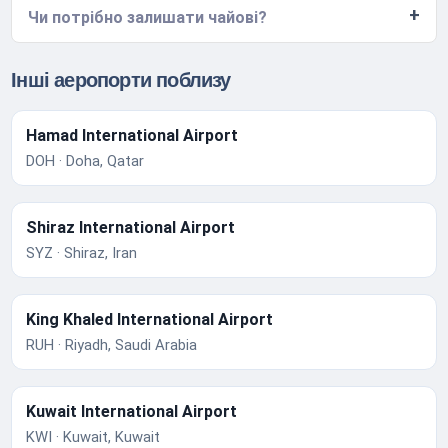
Чи потрібно залишати чайові?
Інші аеропорти поблизу
Hamad International Airport
DOH · Doha, Qatar
Shiraz International Airport
SYZ · Shiraz, Iran
King Khaled International Airport
RUH · Riyadh, Saudi Arabia
Kuwait International Airport
KWI · Kuwait, Kuwait