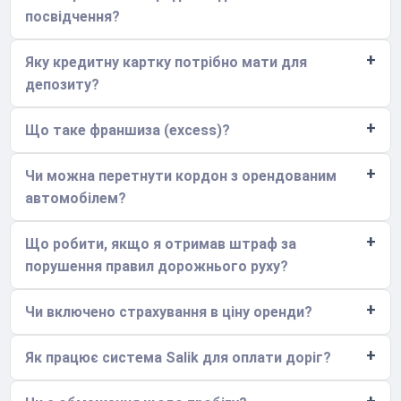
посвідчення?
Яку кредитну картку потрібно мати для
депозиту?
Що таке франшиза (excess)?
Чи можна перетнути кордон з орендованим
автомобілем?
Що робити, якщо я отримав штраф за
порушення правил дорожнього руху?
Чи включено страхування в ціну оренди?
Як працює система Salik для оплати доріг?