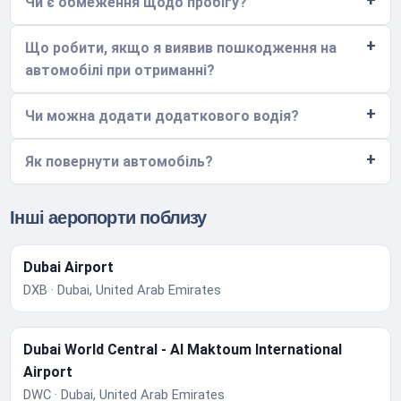
Чи є обмеження щодо пробігу?
Що робити, якщо я виявив пошкодження на
автомобілі при отриманні?
Чи можна додати додаткового водія?
Як повернути автомобіль?
Інші аеропорти поблизу
Dubai Airport
DXB · Dubai, United Arab Emirates
Dubai World Central - Al Maktoum International
Airport
DWC · Dubai, United Arab Emirates