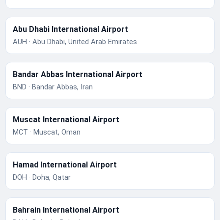
Abu Dhabi International Airport
AUH · Abu Dhabi, United Arab Emirates
Bandar Abbas International Airport
BND · Bandar Abbas, Iran
Muscat International Airport
MCT · Muscat, Oman
Hamad International Airport
DOH · Doha, Qatar
Bahrain International Airport