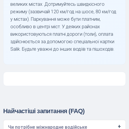
великих містах. Дотримуйтесь швидкісного
режиму (зазвичай 120 км/год на шосе, 80 км/год
у містах). Паркування може бути платним,
особливо в центрі міст. У деяких районах
використовуються платні дороги (толи), оплата
здійснюється за допомогою спеціальної картки
Salik. Будьте уважні до інших водіїв та пішоходів.
Найчастіші запитання (FAQ)
Чи потрібне міжнародне водійське