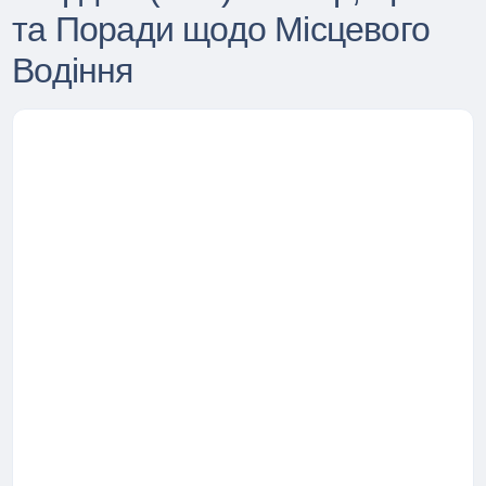
та Поради щодо Місцевого
Водіння