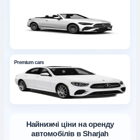
Premium cars
Найнижчі ціни на оренду
автомобілів в Sharjah