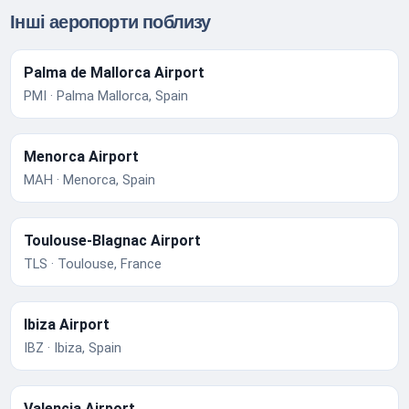
Інші аеропорти поблизу
Palma de Mallorca Airport
PMI · Palma Mallorca, Spain
Menorca Airport
MAH · Menorca, Spain
Toulouse-Blagnac Airport
TLS · Toulouse, France
Ibiza Airport
IBZ · Ibiza, Spain
Valencia Airport