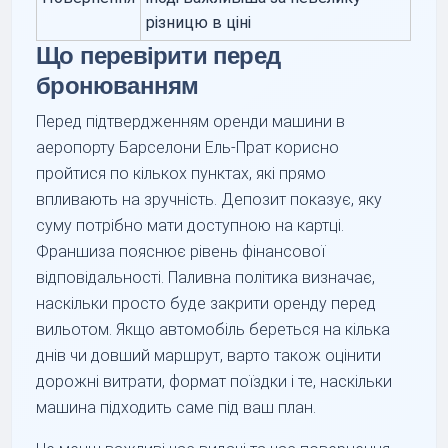
різницю в ціні
Що перевірити перед
бронюванням
Перед підтвердженням оренди машини в
аеропорту Барселони Ель-Прат корисно
пройтися по кількох пунктах, які прямо
впливають на зручність. Депозит показує, яку
суму потрібно мати доступною на картці.
Франшиза пояснює рівень фінансової
відповідальності. Паливна політика визначає,
наскільки просто буде закрити оренду перед
вильотом. Якщо автомобіль береться на кілька
днів чи довший маршрут, варто також оцінити
дорожні витрати, формат поїздки і те, наскільки
машина підходить саме під ваш план.