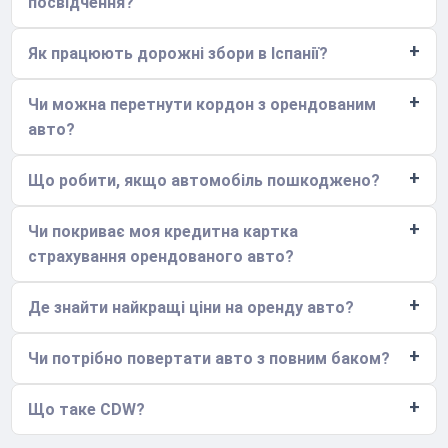
посвідчення?
Як працюють дорожні збори в Іспанії?
Чи можна перетнути кордон з орендованим
авто?
Що робити, якщо автомобіль пошкоджено?
Чи покриває моя кредитна картка
страхування орендованого авто?
Де знайти найкращі ціни на оренду авто?
Чи потрібно повертати авто з повним баком?
Що таке CDW?