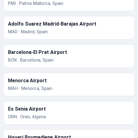
PMI · Palma Mallorca, Spain
Adolfo Suarez Madrid-Barajas Airport
MAD · Madrid, Spain
Barcelona-El Prat Airport
BCN · Barcelona, Spain
Menorca Airport
MAH · Menorca, Spain
Es Senia Airport
ORN · Oran, Algeria
Houari Boumediene Airport