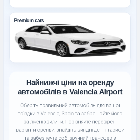
Premium cars
Найнижчі ціни на оренду
автомобілів в Valencia Airport
Оберіть правильний автомобіль для вашої
поїздки в Valencia, Spain та забронюйте його
за лічені хвилини. Порівняйте перевірені
варіанти оренди, знайдіть вигідні денні тарифи
та забезпечте собі зручний трансфер з