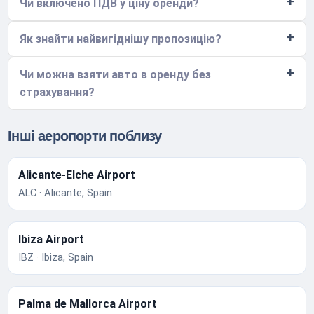
Чи включено ПДВ у ціну оренди?
Як знайти найвигіднішу пропозицію?
Чи можна взяти авто в оренду без
страхування?
Інші аеропорти поблизу
Alicante-Elche Airport
ALC · Alicante, Spain
Ibiza Airport
IBZ · Ibiza, Spain
Palma de Mallorca Airport