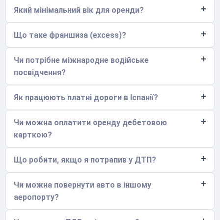
Який мінімальний вік для оренди?
Що таке франшиза (excess)?
Чи потрібне міжнародне водійське
посвідчення?
Як працюють платні дороги в Іспанії?
Чи можна оплатити оренду дебетовою
карткою?
Що робити, якщо я потрапив у ДТП?
Чи можна повернути авто в іншому
аеропорту?