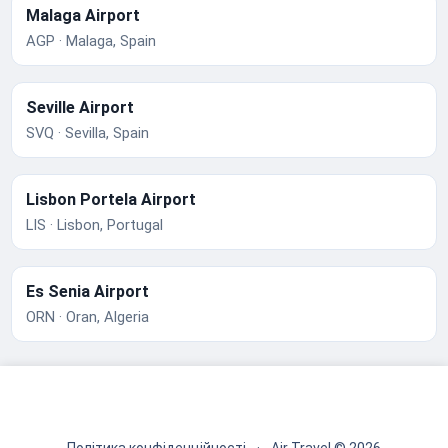
Malaga Airport
AGP · Malaga, Spain
Seville Airport
SVQ · Sevilla, Spain
Lisbon Portela Airport
LIS · Lisbon, Portugal
Es Senia Airport
ORN · Oran, Algeria