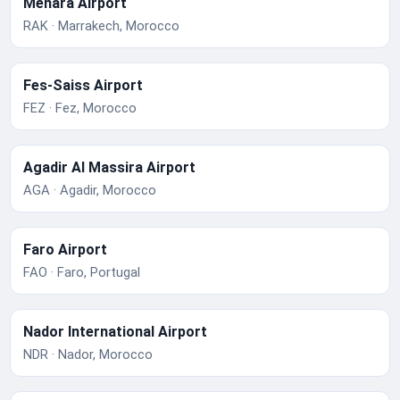
Menara Airport
RAK · Marrakech, Morocco
Fes-Saiss Airport
FEZ · Fez, Morocco
Agadir Al Massira Airport
AGA · Agadir, Morocco
Faro Airport
FAO · Faro, Portugal
Nador International Airport
NDR · Nador, Morocco