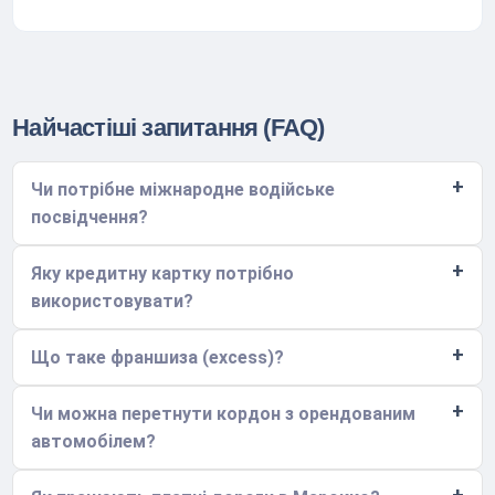
Найчастіші запитання (FAQ)
Чи потрібне міжнародне водійське
посвідчення?
Яку кредитну картку потрібно
використовувати?
Що таке франшиза (excess)?
Чи можна перетнути кордон з орендованим
автомобілем?