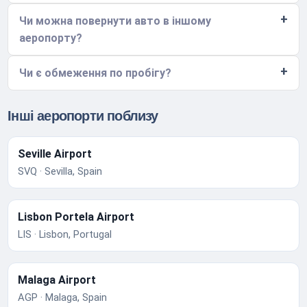
Чи можна повернути авто в іншому
аеропорту?
Чи є обмеження по пробігу?
Інші аеропорти поблизу
Seville Airport
SVQ · Sevilla, Spain
Lisbon Portela Airport
LIS · Lisbon, Portugal
Malaga Airport
AGP · Malaga, Spain