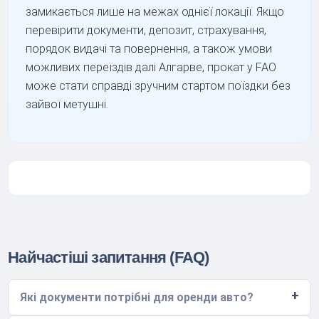
замикається лише на межах однієї локації. Якщо
перевірити документи, депозит, страхування,
порядок видачі та повернення, а також умови
можливих переїздів далі Алгарве, прокат у FAO
може стати справді зручним стартом поїздки без
зайвої метушні.
Найчастіші запитання (FAQ)
Які документи потрібні для оренди авто?