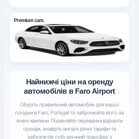
Premium cars
Найнижчі ціни на оренду
автомобілів в Faro Airport
Оберіть правильний автомобіль для вашої
поїздки в Faro, Portugal та забронюйте його за
лічені хвилини. Порівняйте перевірені варіанти
оренди, знайдіть вигідні денні тарифи та
забезпечте собі зручний трансфер з