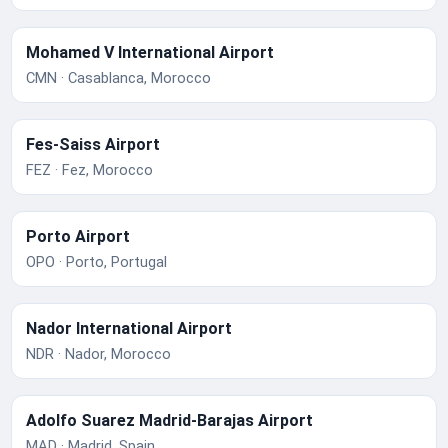
Mohamed V International Airport
CMN · Casablanca, Morocco
Fes-Saiss Airport
FEZ · Fez, Morocco
Porto Airport
OPO · Porto, Portugal
Nador International Airport
NDR · Nador, Morocco
Adolfo Suarez Madrid-Barajas Airport
MAD · Madrid, Spain