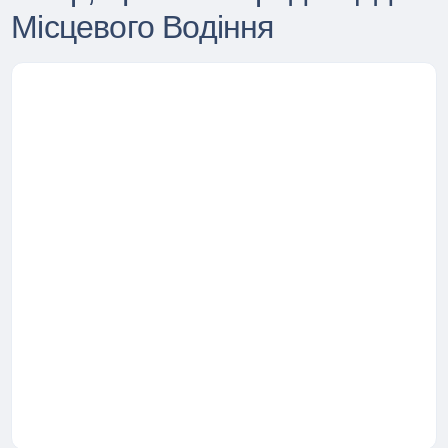
Місцевого Водіння