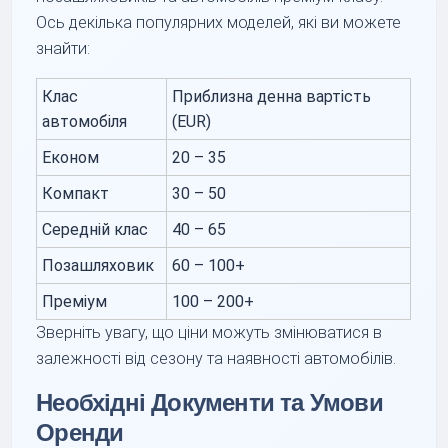
Ось декілька популярних моделей, які ви можете
знайти:
Клас
Приблизна денна вартість
автомобіля
(EUR)
Економ
20 – 35
Компакт
30 – 50
Середній клас
40 – 65
Позашляховик
60 – 100+
Преміум
100 – 200+
Зверніть увагу, що ціни можуть змінюватися в
залежності від сезону та наявності автомобілів.
Необхідні Документи та Умови
Оренди