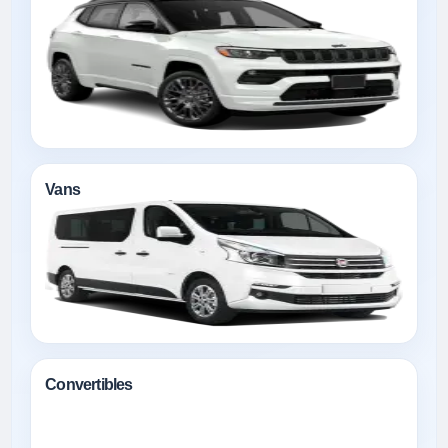
Vans
Convertibles