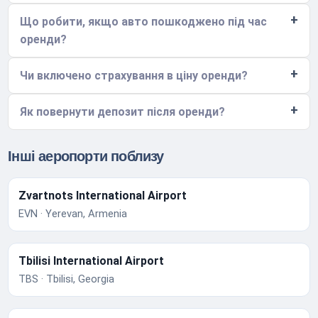
Що робити, якщо авто пошкоджено під час
оренди?
Чи включено страхування в ціну оренди?
Як повернути депозит після оренди?
Інші аеропорти поблизу
Zvartnots International Airport
EVN · Yerevan, Armenia
Tbilisi International Airport
TBS · Tbilisi, Georgia