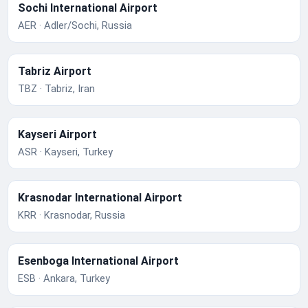
Sochi International Airport
AER · Adler/Sochi, Russia
Tabriz Airport
TBZ · Tabriz, Iran
Kayseri Airport
ASR · Kayseri, Turkey
Krasnodar International Airport
KRR · Krasnodar, Russia
Esenboga International Airport
ESB · Ankara, Turkey