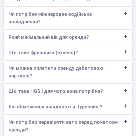
Чи потрібне міжнародне водійське
посвідчення?
Який мінімальний вік для оренди?
Що таке франшиза (excess)?
Чи можна оплатити оренду дебетовою
карткою?
Що таке HGS і для чого вона потрібна?
Які обмеження швидкості в Туреччині?
Чи потрібно перевіряти авто перед початком
оренди?