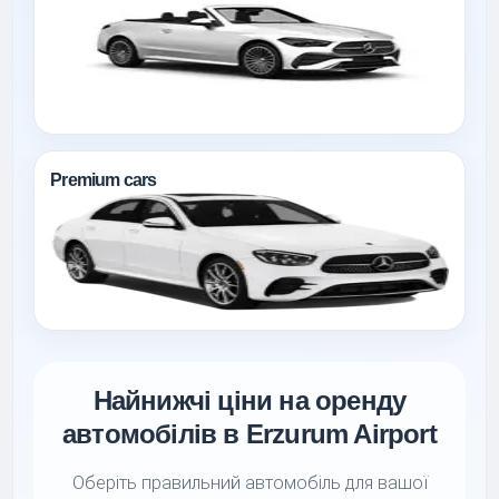
Premium cars
Найнижчі ціни на оренду
автомобілів в Erzurum Airport
Оберіть правильний автомобіль для вашої