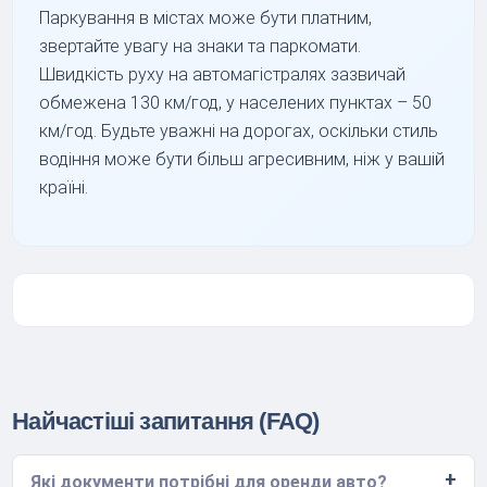
Паркування в містах може бути платним,
звертайте увагу на знаки та паркомати.
Швидкість руху на автомагістралях зазвичай
обмежена 130 км/год, у населених пунктах – 50
км/год. Будьте уважні на дорогах, оскільки стиль
водіння може бути більш агресивним, ніж у вашій
країні.
Найчастіші запитання (FAQ)
Які документи потрібні для оренди авто?