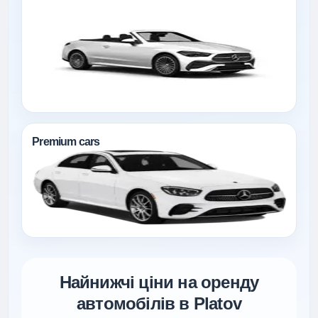
Premium cars
Найнижчі ціни на оренду
автомобілів в Platov