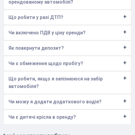
орендованому автомобілі?
Що робити у разі ДТП?
Чи включено ПДВ у ціну оренди?
Як повернути депозит?
Чи є обмеження щодо пробігу?
Що робити, якщо я запізнююся на забір
автомобіля?
Чи можу я додати додаткового водія?
Чи є дитячі крісла в оренду?