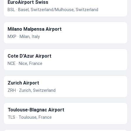
EuroAirport Swiss
BSL · Basel, Switzerland/Mulhouse, Switzerland
Milano Malpensa Airport
MXP · Milan, Italy
Cote D'Azur Airport
NCE · Nice, France
Zurich Airport
ZRH · Zurich, Switzerland
Toulouse-Blagnac Airport
TLS · Toulouse, France