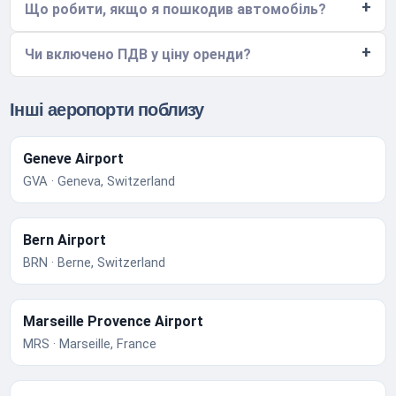
Що робити, якщо я пошкодив автомобіль?
Чи включено ПДВ у ціну оренди?
Інші аеропорти поблизу
Geneve Airport
GVA · Geneva, Switzerland
Bern Airport
BRN · Berne, Switzerland
Marseille Provence Airport
MRS · Marseille, France