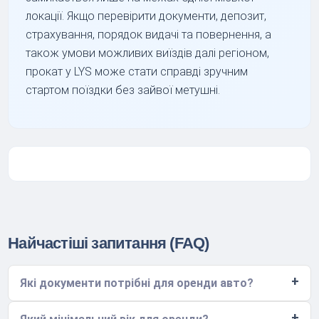
локації. Якщо перевірити документи, депозит,
страхування, порядок видачі та повернення, а
також умови можливих виїздів далі регіоном,
прокат у LYS може стати справді зручним
стартом поїздки без зайвої метушні.
Найчастіші запитання (FAQ)
Які документи потрібні для оренди авто?