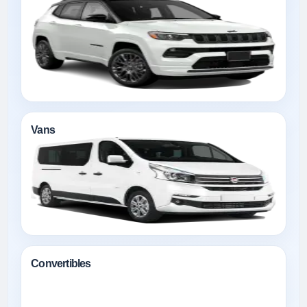
Vans
Convertibles