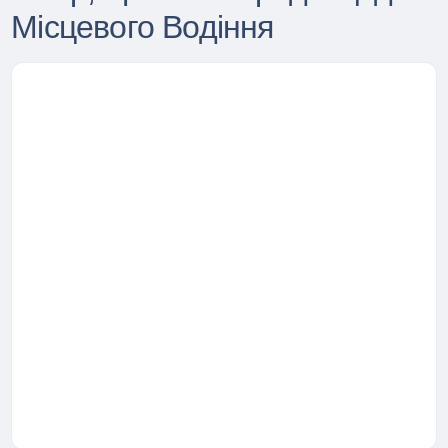
Місцевого Водіння