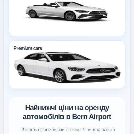
Premium cars
Найнижчі ціни на оренду
автомобілів в Bern Airport
Оберіть правильний автомобіль для вашої