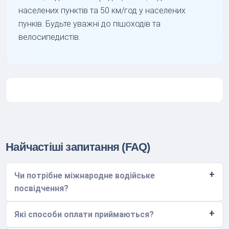
населених пунктів та 50 км/год у населених
пунків. Будьте уважні до пішоходів та
велосипедистів.
Найчастіші запитання (FAQ)
Чи потрібне міжнародне водійське
посвідчення?
Які способи оплати приймаються?