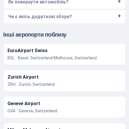
Як повернути автомобіль?
Чи є якісь додаткові збори?
Інші аеропорти поблизу
EuroAirport Swiss
BSL · Basel, Switzerland/Mulhouse, Switzerland
Zurich Airport
ZRH · Zurich, Switzerland
Geneve Airport
GVA · Geneva, Switzerland