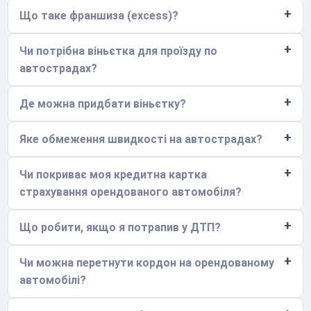
Що таке франшиза (excess)?
Чи потрібна віньєтка для проїзду по
автострадах?
Де можна придбати віньєтку?
Яке обмеження швидкості на автострадах?
Чи покриває моя кредитна картка
страхування орендованого автомобіля?
Що робити, якщо я потрапив у ДТП?
Чи можна перетнути кордон на орендованому
автомобілі?