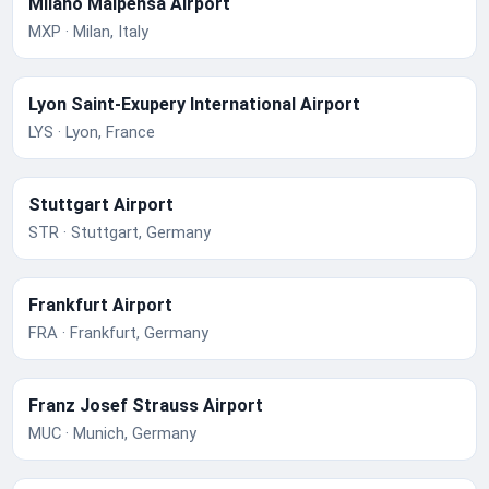
Milano Malpensa Airport
MXP · Milan, Italy
Lyon Saint-Exupery International Airport
LYS · Lyon, France
Stuttgart Airport
STR · Stuttgart, Germany
Frankfurt Airport
FRA · Frankfurt, Germany
Franz Josef Strauss Airport
MUC · Munich, Germany