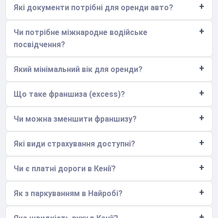
Які документи потрібні для оренди авто?
Чи потрібне міжнародне водійське
посвідчення?
Який мінімальний вік для оренди?
Що таке франшиза (excess)?
Чи можна зменшити франшизу?
Які види страхування доступні?
Чи є платні дороги в Кенії?
Як з паркуванням в Найробі?