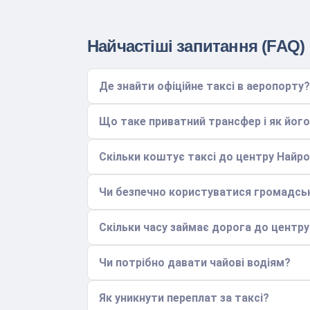
Найчастіші запитання (FAQ)
Де знайти офіційне таксі в аеропорту?
Що таке приватний трансфер і як йог
Скільки коштує таксі до центру Найро
Чи безпечно користуватися громадс
Скільки часу займає дорога до центру
Чи потрібно давати чайові водіям?
Як уникнути переплат за таксі?