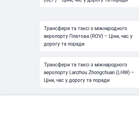
Трансфери та таксі з міжнародного
аеропорту Платова (ROV) – Ціни, час у
дорогу та поради
Трансфери та таксі з міжнародного
аеропорту Lanzhou Zhongchuan (LHW) –
Ціни, час у дорогу та поради