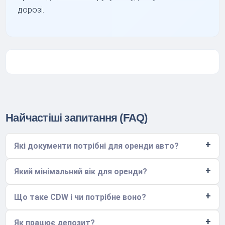
дорозі.
Найчастіші запитання (FAQ)
Які документи потрібні для оренди авто?
Який мінімальний вік для оренди?
Що таке CDW і чи потрібне воно?
Як працює депозит?