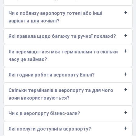
Чи є поблизу аеропорту готелі або інші
варіанти для ночівлі?
Які правила щодо багажу та ручної поклажі?
Як переміщатися між терміналами та скільки
часу це займає?
Які години роботи аеропорту Епплі?
Скільки терміналів в аеропорту та для чого
вони використовуються?
Чи є в аеропорту бізнес-зали?
Які послуги доступні в аеропорту?