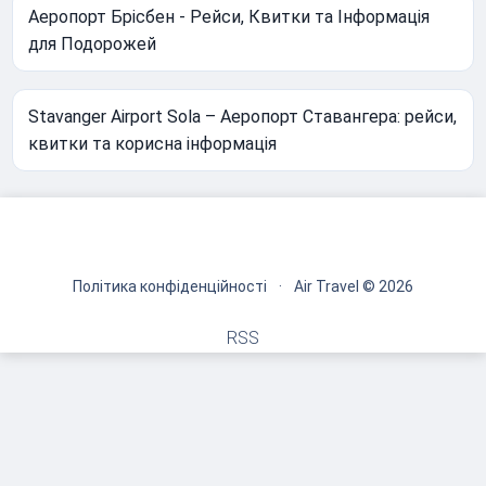
Аеропорт Брісбен - Рейси, Квитки та Інформація
для Подорожей
Stavanger Airport Sola – Аеропорт Ставангера: рейси,
квитки та корисна інформація
Політика конфіденційності
·
Air Travel © 2026
RSS