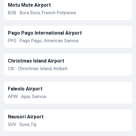
Motu Mute Airport
BOB · Bora Bora, French Polynesia
Pago Pago International Airport
PPG · Pago Pago, American Samoa
Christmas Island Airport
CXI · Christmas Island, Kiribati
Faleolo Airport
APW · Apia, Samoa
Nausori Airport
SUV · Suva, Fiji