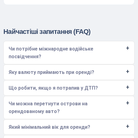
Найчастіші запитання (FAQ)
Чи потрібне міжнародне водійське
посвідчення?
Яку валюту приймають при оренді?
Що робити, якщо я потрапив у ДТП?
Чи можна перетнути острови на
орендованому авто?
Який мінімальний вік для оренди?