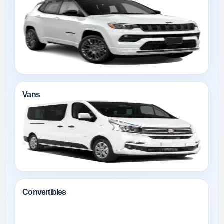
Vans
Convertibles