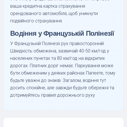
ваша кредитна картка страхування
орендованого автомобіля, щоб уникнути
подвійного страхування.
Водіння у Французькій Полінезії
У Французькій Полінезії рух правосторонній.
Швидкість обмежена, зазвичай 40-50 км/год у
населених пунктах та 80 км/год на відкритих
дорогах. Платних доріг немає. Паркування може
бути обмеженим у деяких районах Папеете, тому
будьте уважні до знаків. Загалом, водіння тут
досить спокійне, але завжди будьте обережні та
дотримуйтесь правил дорожнього руху.