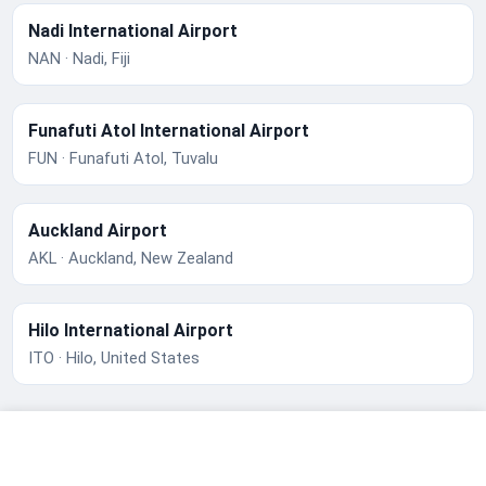
Nadi International Airport
NAN · Nadi, Fiji
Funafuti Atol International Airport
FUN · Funafuti Atol, Tuvalu
Auckland Airport
AKL · Auckland, New Zealand
Hilo International Airport
ITO · Hilo, United States