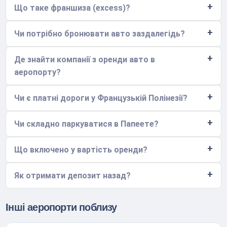
Що таке франшиза (excess)?
Чи потрібно бронювати авто заздалегідь?
Де знайти компанії з оренди авто в
аеропорту?
Чи є платні дороги у Французькій Полінезії?
Чи складно паркуватися в Папеете?
Що включено у вартість оренди?
Як отримати депозит назад?
Інші аеропорти поблизу