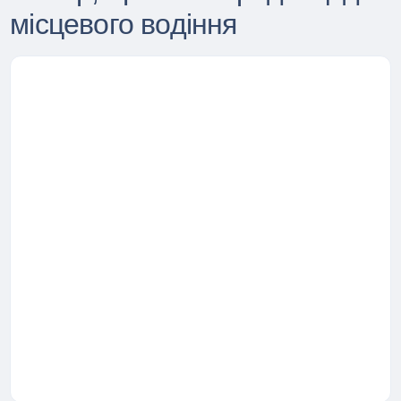
місцевого водіння