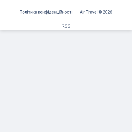
Політика конфіденційності
·
Air Travel © 2026
RSS