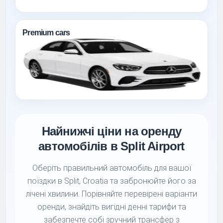
Premium cars
Найнижчі ціни на оренду
автомобілів в Split Airport
Оберіть правильний автомобіль для вашої
поїздки в Split, Croatia та забронюйте його за
лічені хвилини. Порівняйте перевірені варіанти
оренди, знайдіть вигідні денні тарифи та
забезпечте собі зручний трансфер з