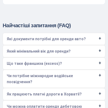
Найчастіші запитання (FAQ)
Які документи потрібні для оренди авто?
Який мінімальний вік для оренди?
Що таке франшиза (excess)?
Чи потрібне міжнародне водійське
посвідчення?
Як працюють платні дороги в Хорватії?
Чи можна оплатити оренду дебетовою