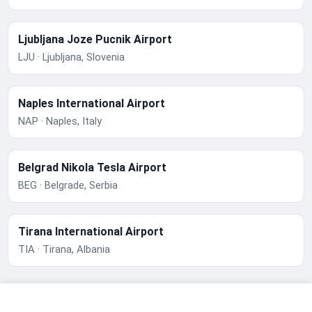
Ljubljana Joze Pucnik Airport
LJU · Ljubljana, Slovenia
Naples International Airport
NAP · Naples, Italy
Belgrad Nikola Tesla Airport
BEG · Belgrade, Serbia
Tirana International Airport
TIA · Tirana, Albania