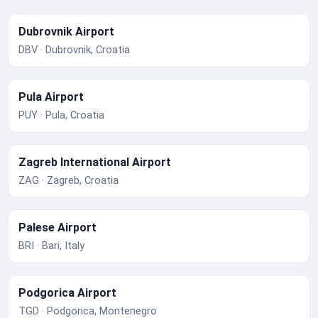
Dubrovnik Airport
DBV · Dubrovnik, Croatia
Pula Airport
PUY · Pula, Croatia
Zagreb International Airport
ZAG · Zagreb, Croatia
Palese Airport
BRI · Bari, Italy
Podgorica Airport
TGD · Podgorica, Montenegro