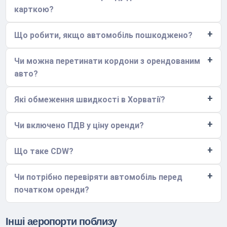
карткою?
Що робити, якщо автомобіль пошкоджено?
Чи можна перетинати кордони з орендованим
авто?
Які обмеження швидкості в Хорватії?
Чи включено ПДВ у ціну оренди?
Що таке CDW?
Чи потрібно перевіряти автомобіль перед
початком оренди?
Інші аеропорти поблизу