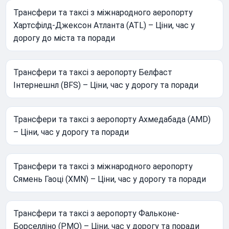
Трансфери та таксі з міжнародного аеропорту
Хартсфілд-Джексон Атланта (ATL) – Ціни, час у
дорогу до міста та поради
Трансфери та таксі з аеропорту Белфаст
Інтернешнл (BFS) – Ціни, час у дорогу та поради
Трансфери та таксі з аеропорту Ахмедабада (AMD)
– Ціни, час у дорогу та поради
Трансфери та таксі з міжнародного аеропорту
Сямень Гаоці (XMN) – Ціни, час у дорогу та поради
Трансфери та таксі з аеропорту Фальконе-
Борселліно (PMO) – Ціни, час у дорогу та поради