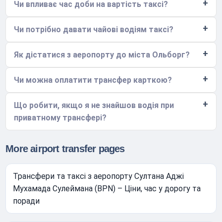
Чи впливає час доби на вартість таксі?
Чи потрібно давати чайові водіям таксі?
Як дістатися з аеропорту до міста Ольборг?
Чи можна оплатити трансфер карткою?
Що робити, якщо я не знайшов водія при
приватному трансфері?
More airport transfer pages
Трансфери та таксі з аеропорту Султана Аджі
Мухамада Сулеймана (BPN) – Ціни, час у дорогу та
поради