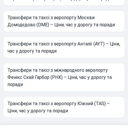
Трансфери та таксі з аеропорту Москви
Домодєдово (DME) – Ціни, час у дорогу та поради
Трансфери та таксі з аеропорту Анталії (AYT) – Ціни,
час у дорогу та поради
Трансфери та таксі з міжнародного аеропорту
Фенікс Скай Гарбор (PHX) – Ціни, час у дорогу та
поради
Трансфери та таксі з аеропорту Южний (TAS) –
Ціни, час у дорогу та поради