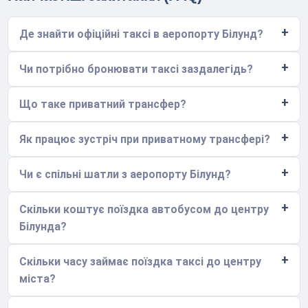
Де знайти офіційні таксі в аеропорту Білунд?
Чи потрібно бронювати таксі заздалегідь?
Що таке приватний трансфер?
Як працює зустріч при приватному трансфері?
Чи є спільні шатли з аеропорту Білунд?
Скільки коштує поїздка автобусом до центру
Білунда?
Скільки часу займає поїздка таксі до центру
міста?